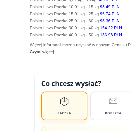
Polska Litwa Paczka 10,01 kg - 15 kg
93.49 PLN
Polska Litwa Paczka 15,01 kg - 25 kg
96.74 PLN
Polska Litwa Paczka 25,01 kg - 30 kg
98.36 PLN
Polska Litwa Paczka 30,01 kg - 40 kg
164.22 PLN
Polska Litwa Paczka 40,01 kg - 50 kg
186.98 PLN
Więcej informacji można uzyskać w naszym Cenniku 
Czytaj więcej
Co chcesz wysłać?
PACZKA
KOPERTA