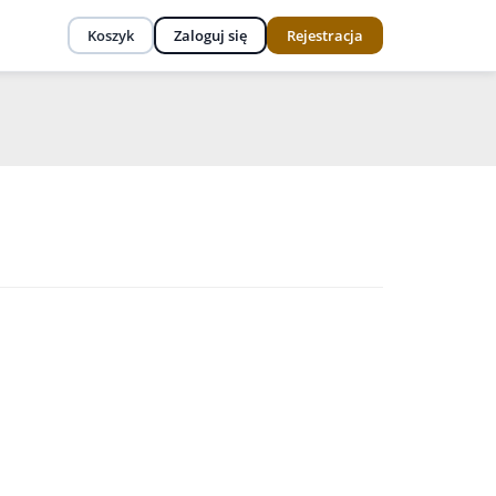
Koszyk
Zaloguj się
Rejestracja