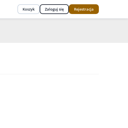
Koszyk
Zaloguj się
Rejestracja