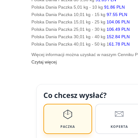
Polska Dania Paczka 5,01 kg - 10 kg
91.86 PLN
Polska Dania Paczka 10,01 kg - 15 kg
97.55 PLN
Polska Dania Paczka 15,01 kg - 25 kg
104.06 PLN
Polska Dania Paczka 25,01 kg - 30 kg
106.49 PLN
Polska Dania Paczka 30,01 kg - 40 kg
152.84 PLN
Polska Dania Paczka 40,01 kg - 50 kg 1
61.78 PLN
Więcej informacji można uzyskać w naszym Cenniku 
Czytaj więcej
Co chcesz wysłać?
PACZKA
KOPERTA